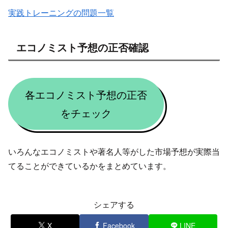
実践トレーニングの問題一覧
エコノミスト予想の正否確認
各エコノミスト予想の正否
をチェック
いろんなエコノミストや著名人等がした市場予想が実際当
てることができているかをまとめています。
シェアする
X
Facebook
LINE