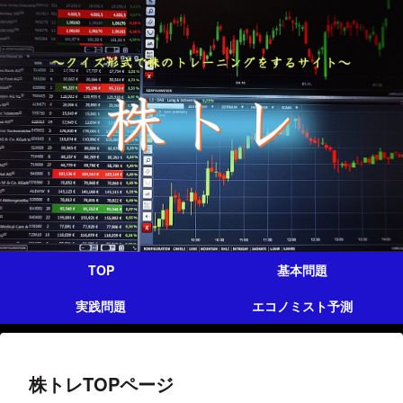
TOP
基本問題
実践問題
エコノミスト予測
株トレTOPページ