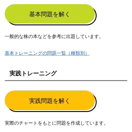
基本問題を解く
一般的な株の本などを参考に出題しています。
基本トレーニングの問題一覧（種類別）
実践トレーニング
実践問題を解く
実際のチャートをもとに問題を作成しています。