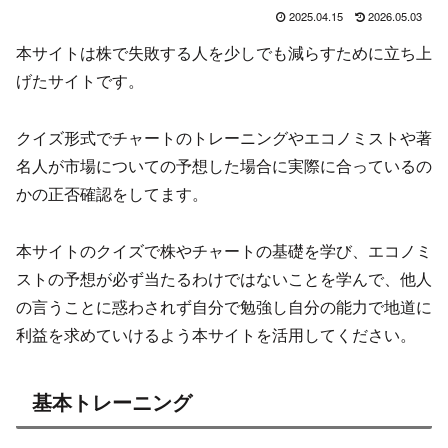
2025.04.15
2026.05.03
本サイトは株で失敗する人を少しでも減らすために立ち上
げたサイトです。
クイズ形式でチャートのトレーニングやエコノミストや著
名人が市場についての予想した場合に実際に合っているの
かの正否確認をしてます。
本サイトのクイズで株やチャートの基礎を学び、エコノミ
ストの予想が必ず当たるわけではないことを学んで、他人
の言うことに惑わされず自分で勉強し自分の能力で地道に
利益を求めていけるよう本サイトを活用してください。
基本トレーニング