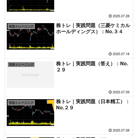
2025.07.28
株トレ｜実践問題（三菱ケミカル
実践トレーニング
ホールディングス）：No.３４
2025.07.18
株トレ｜実践問題（答え）：No.
実践トレーニング
２９
2025.07.09
株トレ｜実践問題（日本精工）：
実践トレーニング
No.２９
2025.07.08