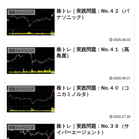
株トレ｜実践問題：No.４２（パ
実践トレーニング
ナソニック）
2025.08.03
株トレ｜実践問題：No.４１（高
実践トレーニング
島屋）
2025.08.01
株トレ｜実践問題：No.４０（コ
実践トレーニング
ニカミノルタ）
2025.07.30
株トレ｜実践問題：No.３９（サ
実践トレーニング
イバーエージェント）