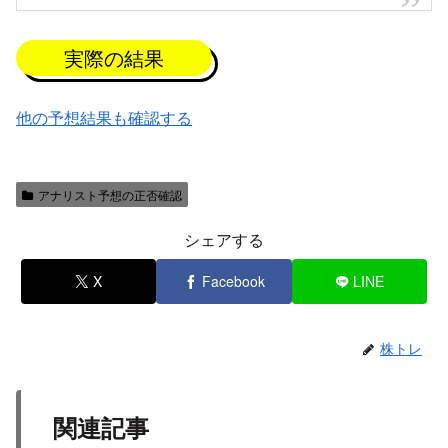
実際の結果
他の予想結果も確認する
アナリスト予想の正否確認
シェアする
X
Facebook
LINE
株トレ
関連記事