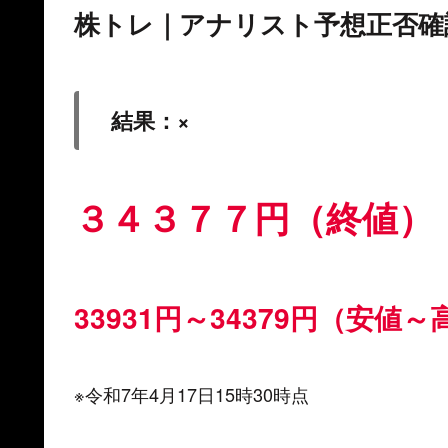
株トレ｜アナリスト予想正否確
結果：×
３４３７７円（終値）
33931円～34379円（安値～
※令和7年4月17日15時30時点