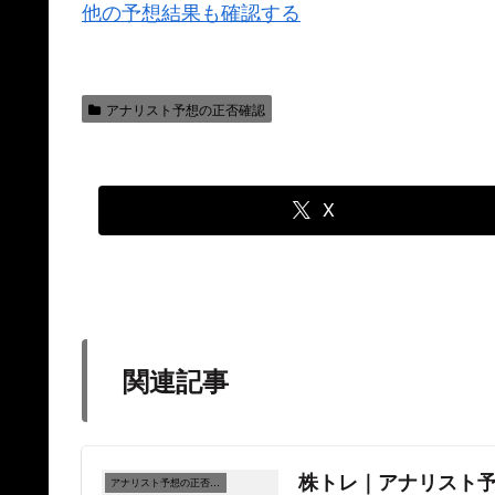
他の予想結果も確認する
アナリスト予想の正否確認
X
関連記事
株トレ｜アナリスト
アナリスト予想の正否確認