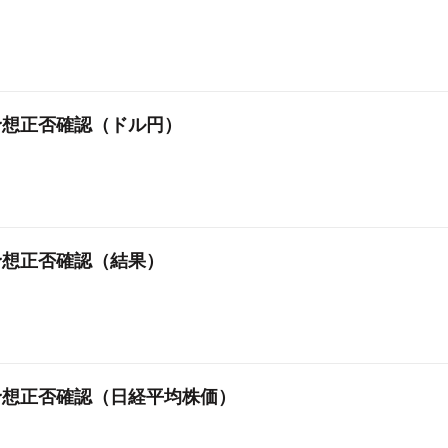
予想正否確認（ドル円）
予想正否確認（結果）
予想正否確認（日経平均株価）