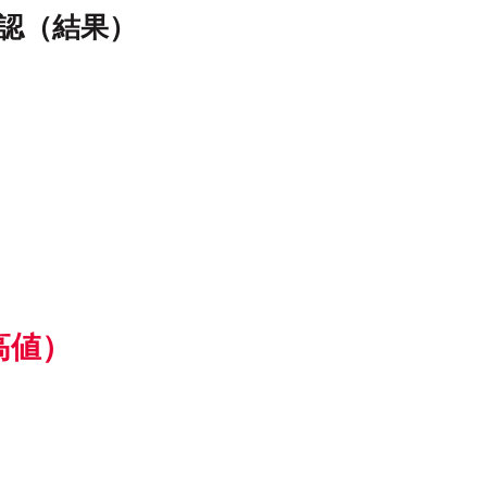
認（結果）
高値）