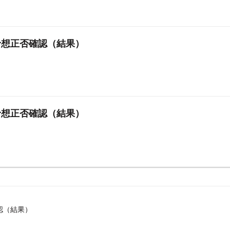
予想正否確認（結果）
予想正否確認（結果）
認（結果）