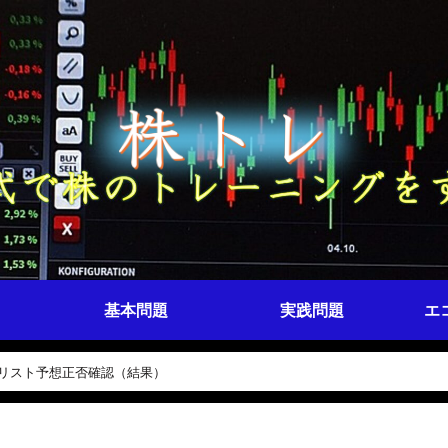
基本問題
実践問題
エ
リスト予想正否確認（結果）