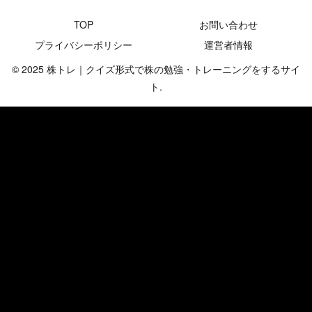
TOP
お問い合わせ
プライバシーポリシー
運営者情報
© 2025 株トレ｜クイズ形式で株の勉強・トレーニングをするサイ
ト.