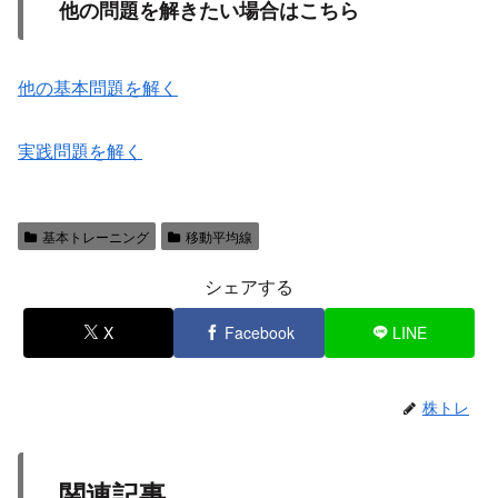
他の問題を解きたい場合はこちら
他の基本問題を解く
実践問題を解く
基本トレーニング
移動平均線
シェアする
X
Facebook
LINE
株トレ
関連記事