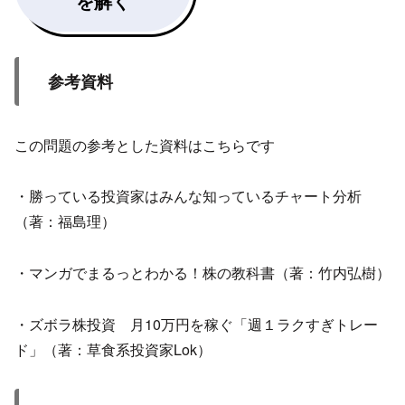
を解く
参考資料
この問題の参考とした資料はこちらです
・勝っている投資家はみんな知っているチャート分析
（著：福島理）
・マンガでまるっとわかる！株の教科書（著：竹内弘樹）
・ズボラ株投資 月10万円を稼ぐ「週１ラクすぎトレー
ド」（著：草食系投資家Lok）