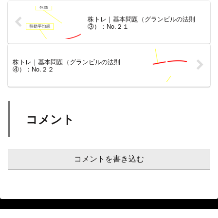
株トレ｜基本問題（グランビルの法則
③）：No.２１
株トレ｜基本問題（グランビルの法則
④）：No.２２
コメント
コメントを書き込む