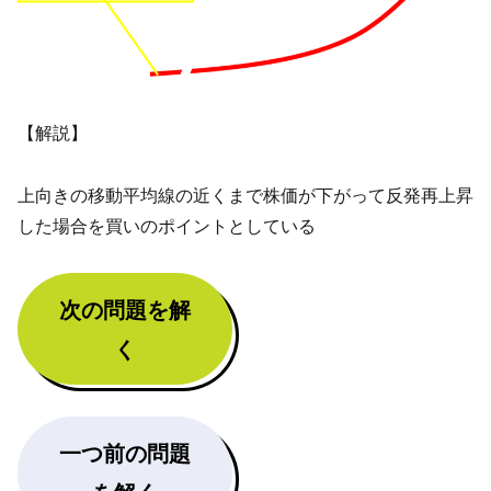
【解説】
上向きの移動平均線の近くまで株価が下がって反発再上昇
した場合を買いのポイントとしている
次の問題を解
く
一つ前の問題