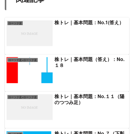
株トレ｜基本問題：No.1(答え）
ローソク足
株トレ｜基本問題（答え）：No.
ローソク足×ローソク足
１８
株トレ｜基本問題：No.１１（陽
ローソク足×ローソク足
のつつみ足）
株トレ｜基本問題：No.７（下影