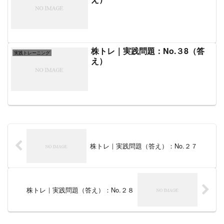
株トレ｜実践問題：No.３8（答
実践トレーニング
え）
株トレ｜実践問題（答え）：No.２７
株トレ｜実践問題（答え）：No.２８