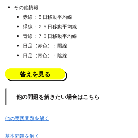
その他情報：
赤線：５日移動平均線
緑線：２５日移動平均線
青線：７５日移動平均線
日足（赤色）：陽線
日足（青色）：陰線
答えを見る
他の問題を解きたい場合はこちら
他の実践問題を解く
基本問題を解く