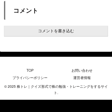
コメント
コメントを書き込む
TOP
お問い合わせ
プライバシーポリシー
運営者情報
© 2025 株トレ｜クイズ形式で株の勉強・トレーニングをするサイ
ト.