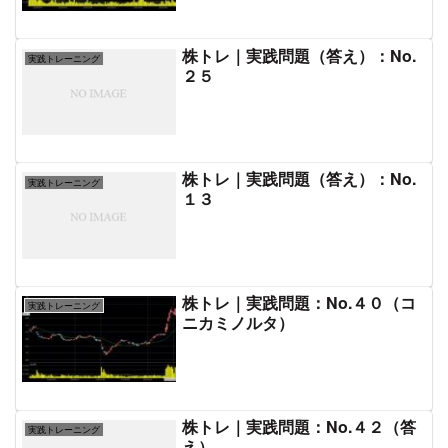
株トレ｜実践問題（答え）：No.
実践トレーニング
２５
株トレ｜実践問題（答え）：No.
実践トレーニング
１３
株トレ｜実践問題：No.４０（コ
実践トレーニング
ニカミノルタ）
株トレ｜実践問題：No.４２（答
実践トレーニング
え）