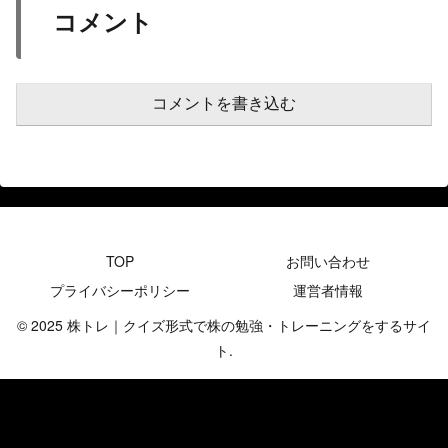
コメント
コメントを書き込む
TOP
お問い合わせ
プライバシーポリシー
運営者情報
© 2025 株トレ｜クイズ形式で株の勉強・トレーニングをするサイ
ト.