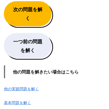
次の問題を解
く
一つ前の問題
を解く
他の問題を解きたい場合はこちら
他の実践問題を解く
基本問題を解く