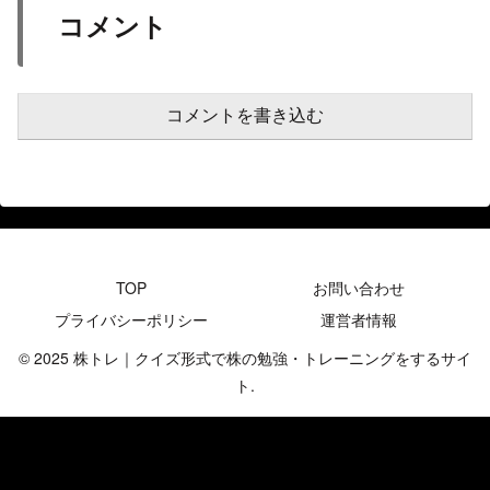
コメント
コメントを書き込む
TOP
お問い合わせ
プライバシーポリシー
運営者情報
© 2025 株トレ｜クイズ形式で株の勉強・トレーニングをするサイ
ト.