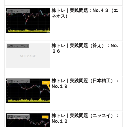
株トレ｜実践問題：No.４３（エ
実践トレーニング
ネオス）
株トレ｜実践問題（答え）：No.
実践トレーニング
２６
株トレ｜実践問題（日本精工）：
実践トレーニング
No.１９
株トレ｜実践問題（ニッスイ）：
実践トレーニング
No.１２