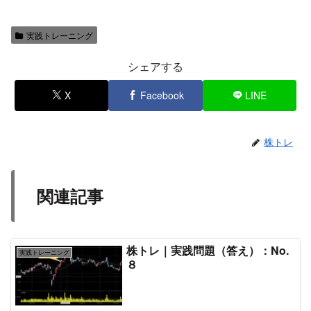
実践トレーニング
シェアする
X
Facebook
LINE
株トレ
関連記事
株トレ｜実践問題（答え）：No.
実践トレーニング
８