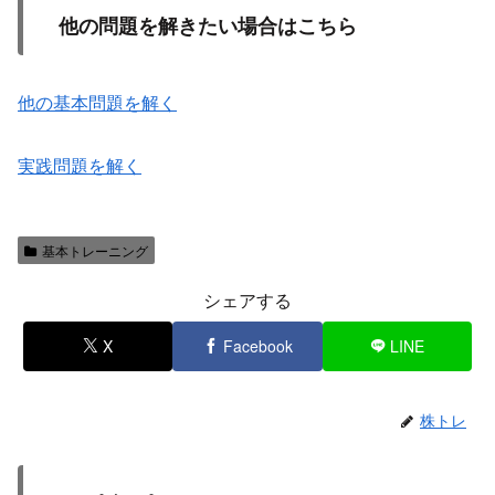
他の問題を解きたい場合はこちら
他の基本問題を解く
実践問題を解く
基本トレーニング
シェアする
X
Facebook
LINE
株トレ