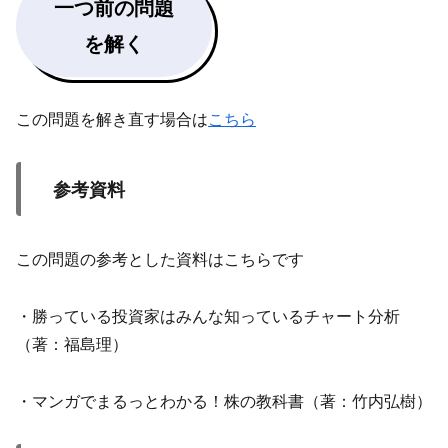
一つ前の問題
を解く
この問題を解き直す場合は
こちら
参考資料
この問題の参考とした資料はこちらです
・勝っている投資家はみんな知っているチャート分析
（著：福島理）
・マンガでまるっとわかる！株の教科書（著：竹内弘樹）