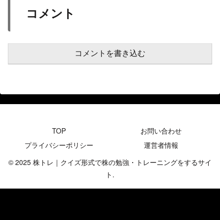
コメント
コメントを書き込む
TOP
お問い合わせ
プライバシーポリシー
運営者情報
© 2025 株トレ｜クイズ形式で株の勉強・トレーニングをするサイ
ト.