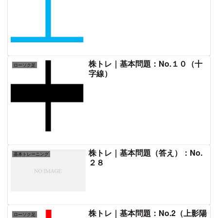
株トレ｜基本問題：No.１０（十
ローソク足
字線）
株トレ｜基本問題（答え）：No.
基本トレーニング
２８
株トレ｜基本問題：No.2（上影陽
ローソク足