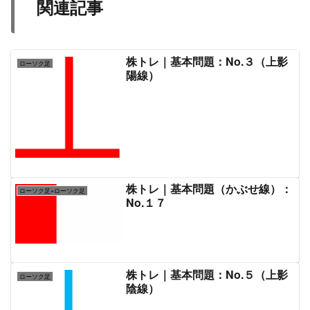
関連記事
株トレ｜基本問題：No.３（上影
ローソク足
陽線）
株トレ｜基本問題（かぶせ線）：
ローソク足×ローソク足
No.１７
株トレ｜基本問題：No.５（上影
ローソク足
陰線）