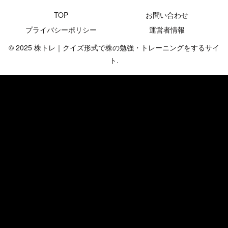
TOP
お問い合わせ
プライバシーポリシー
運営者情報
© 2025 株トレ｜クイズ形式で株の勉強・トレーニングをするサイ
ト.