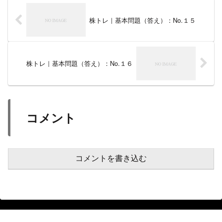
株トレ｜基本問題（答え）：No.１５
株トレ｜基本問題（答え）：No.１６
コメント
コメントを書き込む