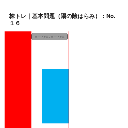
株トレ｜基本問題（陽の陰はらみ）：No.
１６
ローソク足×ローソク足