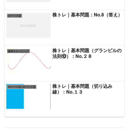
株トレ｜基本問題：No.8（答え）
ローソク足
株トレ｜基本問題（グランビルの
基本トレーニング
法則⑩）：No.２８
株トレ｜基本問題（切り込み
ローソク足×ローソク足
線）：No.１３