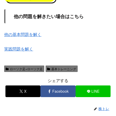
他の問題を解きたい場合はこちら
他の基本問題を解く
実践問題を解く
ローソク足×ローソク足
基本トレーニング
シェアする
X
Facebook
LINE
株トレ