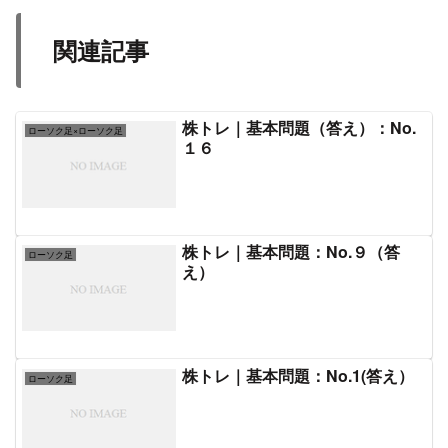
関連記事
株トレ｜基本問題（答え）：No.
ローソク足×ローソク足
１６
株トレ｜基本問題：No.９（答
ローソク足
え）
株トレ｜基本問題：No.1(答え）
ローソク足