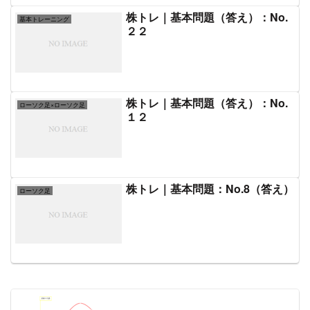
株トレ｜基本問題（答え）：No.
基本トレーニング
２２
株トレ｜基本問題（答え）：No.
ローソク足×ローソク足
１２
株トレ｜基本問題：No.8（答え）
ローソク足