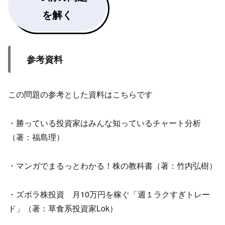
を解く
参考資料
この問題の参考とした資料はこちらです
・勝っている投資家はみんな知っているチャート分析
（著：福島理）
・マンガでまるっとわかる！株の教科書（著：竹内弘樹）
・ズボラ株投資 月10万円を稼ぐ「週１ラクすぎトレー
ド」（著：草食系投資家Lok）