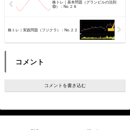
株トレ｜基本問題（グランビルの法則
⑩）：No.２８
株トレ｜実践問題（フジクラ）：No.２２
コメント
コメントを書き込む