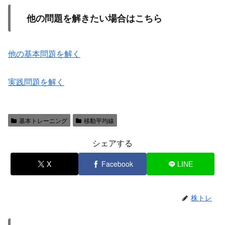
他の問題を解きたい場合はこちら
他の基本問題を解く
実践問題を解く
基本トレーニング
移動平均線
シェアする
X
Facebook
LINE
株トレ