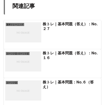
関連記事
株トレ｜基本問題（答え）：No.
基本トレーニング
２７
株トレ｜基本問題（答え）：No.
ローソク足×ローソク足
１６
株トレ｜基本問題：No.６（答
ローソク足
え）