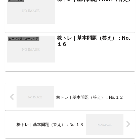
株トレ｜基本問題（答え）：No.
ローソク足×ローソク足
１６
株トレ｜基本問題（答え）：No.１２
株トレ｜基本問題（答え）：No.１３