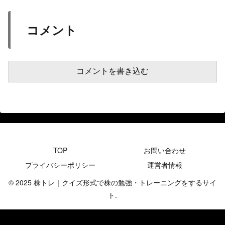
コメント
コメントを書き込む
TOP
お問い合わせ
プライバシーポリシー
運営者情報
© 2025 株トレ｜クイズ形式で株の勉強・トレーニングをするサイ
ト.