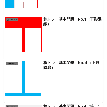
株トレ｜基本問題：No.1（下影陽
ローソク足
線）
株トレ｜基本問題：No.４（上影
ローソク足
陰線）
株トレ｜基本問題：No.4（答え）
ローソク足