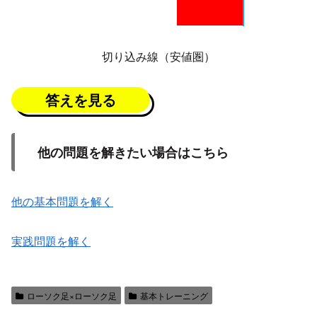
切り込み線（安値圏）
答えを見る
他の問題を解きたい場合はこちら
他の基本問題を解く
実践問題を解く
ローソク足×ローソク足
基本トレーニング